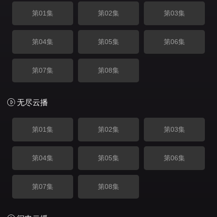
第01集
第02集
第03集
第04集
第05集
第06集
第07集
第08集
无尽云播
第01集
第02集
第03集
第04集
第05集
第06集
第07集
第08集