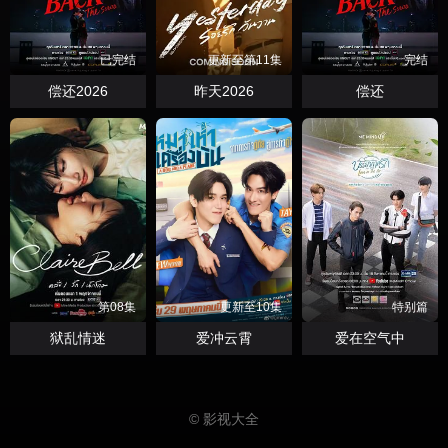
已完结
更新至第11集
完结
偿还2026
昨天2026
偿还
第08集
更新至10集
特别篇
狱乱情迷
爱冲云霄
爱在空气中
© 影视大全