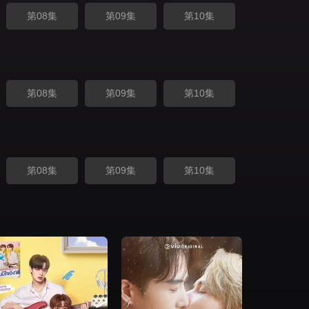
第08集
第09集
第10集
第08集
第09集
第10集
第08集
第09集
第10集