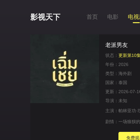
影视天下
首页
电影
电视
老派男友
状态：
更新第10
年份：
2026
类型：
海外剧
国家：
泰国
更新：
2026-07-1
导演：
未知
主演：
帕林亚功·
剧情：
一场狼狈的
免费观