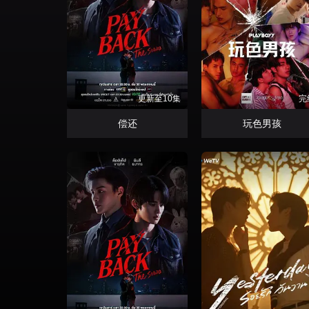
更新至10集
完
偿还
玩色男孩