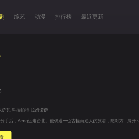
剧
综艺
动漫
排行榜
最近更新
集
6
坎萨瓦
科拉帕特·拉姆诺伊
分手后，Aeng远走台北。他偶遇一位古怪而迷人的旅者，随对方...
展开
看