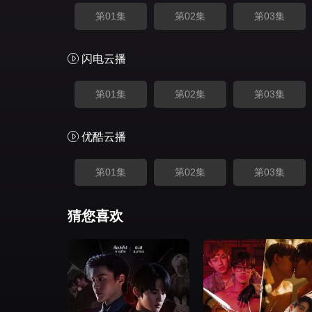
第01集
第02集
第03集
闪电云播
第01集
第02集
第03集
优酷云播
第01集
第02集
第03集
猜您喜欢