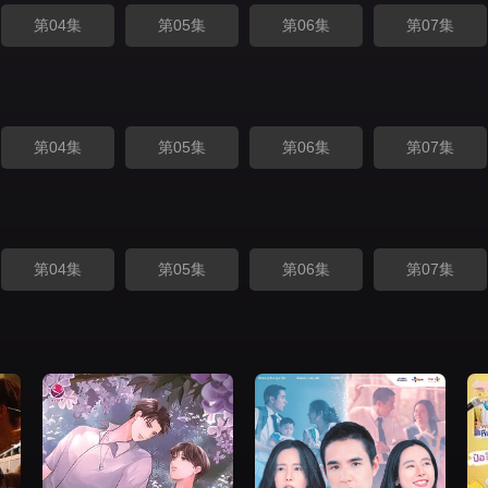
第04集
第05集
第06集
第07集
第04集
第05集
第06集
第07集
第04集
第05集
第06集
第07集