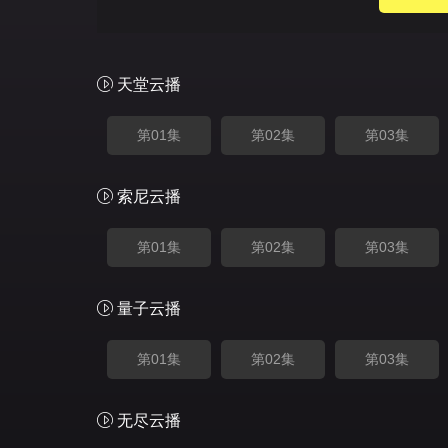
天堂云播
第01集
第02集
第03集
索尼云播
第01集
第02集
第03集
量子云播
第01集
第02集
第03集
无尽云播