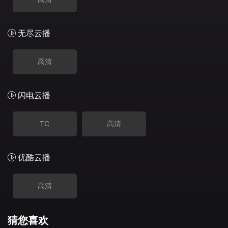
无尽云播
高清
闪电云播
TC
高清
优酷云播
高清
猜您喜欢