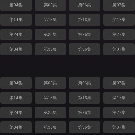
第04集
第05集
第06集
第07集
第14集
第15集
第16集
第17集
第24集
第25集
第26集
第27集
第34集
第35集
第36集
第37集
第04集
第05集
第06集
第07集
第14集
第15集
第16集
第17集
第24集
第25集
第26集
第27集
第34集
第35集
第36集
第37集