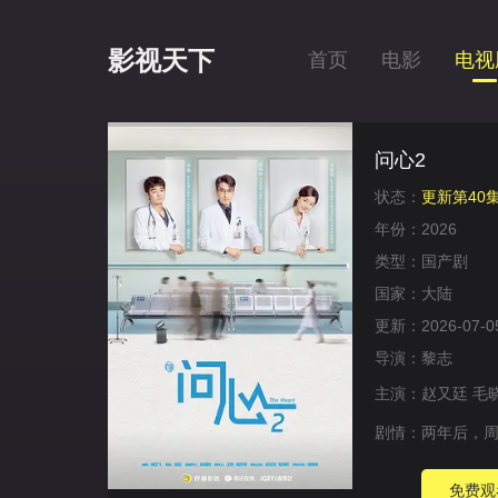
影视天下
首页
电影
电视
问心2
状态：
更新第40
年份：
2026
类型：
国产剧
国家：
大陆
更新：
2026-07-0
导演：
黎志
主演：
赵又廷
毛
剧情：
两年后，周
免费观