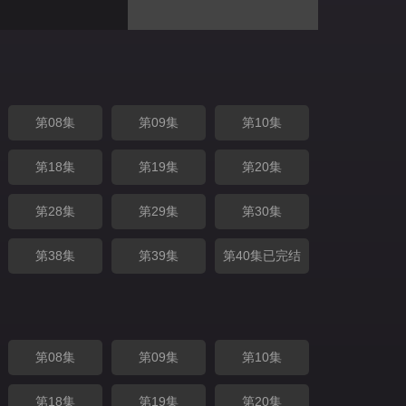
第08集
第09集
第10集
第18集
第19集
第20集
第28集
第29集
第30集
第38集
第39集
第40集已完结
第08集
第09集
第10集
第18集
第19集
第20集