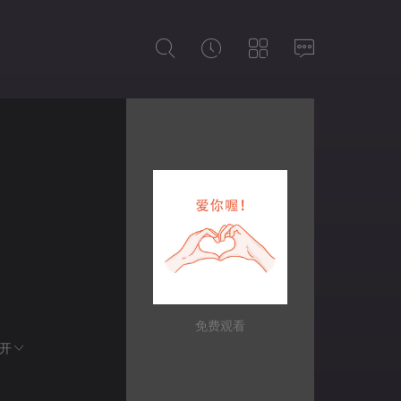
免费观看
开