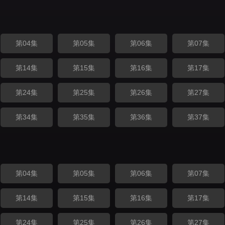
第04集
第05集
第06集
第07集
第14集
第15集
第16集
第17集
第24集
第25集
第26集
第27集
第34集
第35集
第36集
第37集
第04集
第05集
第06集
第07集
第14集
第15集
第16集
第17集
第24集
第25集
第26集
第27集