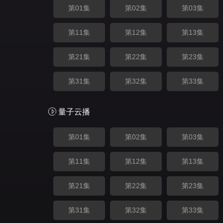
第01集
第02集
第03集
第11集
第12集
第13集
第21集
第22集
第23集
第31集
第32集
第33集
量子云播
第01集
第02集
第03集
第11集
第12集
第13集
第21集
第22集
第23集
第31集
第32集
第33集