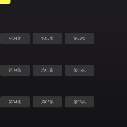
第04集
第05集
第06集
第04集
第05集
第06集
第04集
第05集
第06集