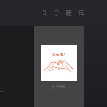
免费观看
开