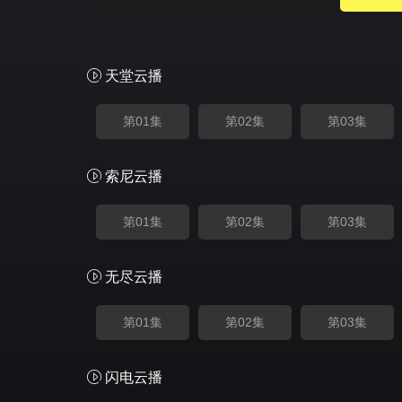
天堂云播
第01集
第02集
第03集
索尼云播
第01集
第02集
第03集
无尽云播
第01集
第02集
第03集
闪电云播