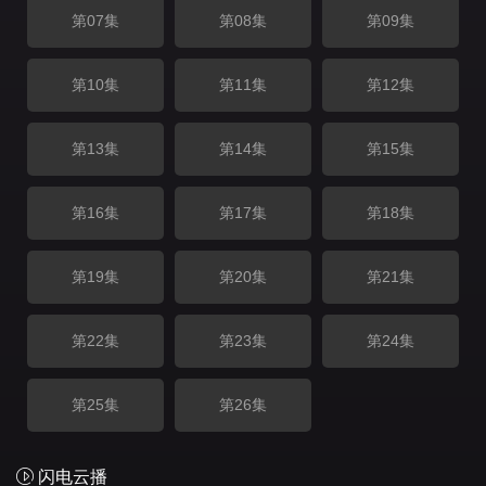
第07集
第08集
第09集
第10集
第11集
第12集
第13集
第14集
第15集
第16集
第17集
第18集
第19集
第20集
第21集
第22集
第23集
第24集
第25集
第26集
闪电云播