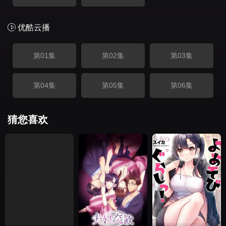
优酷云播
第01集
第02集
第03集
第04集
第05集
第06集
猜您喜欢