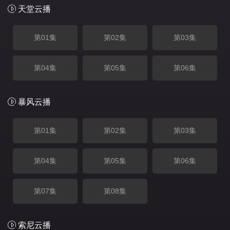
天堂云播
第01集
第02集
第03集
第04集
第05集
第06集
暴风云播
第01集
第02集
第03集
第04集
第05集
第06集
第07集
第08集
索尼云播