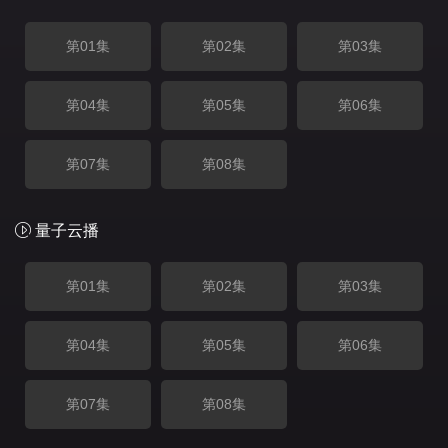
第01集
第02集
第03集
第04集
第05集
第06集
第07集
第08集
量子云播
第01集
第02集
第03集
第04集
第05集
第06集
第07集
第08集