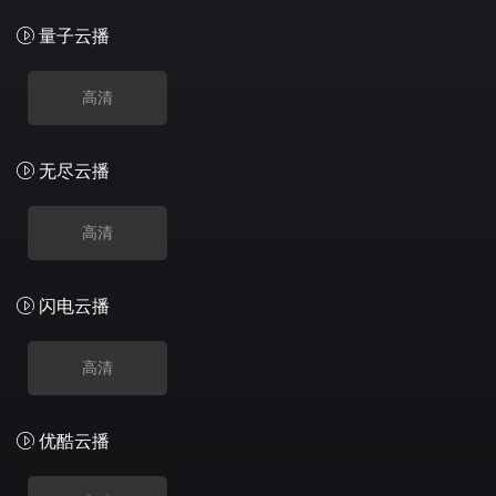
量子云播
高清
无尽云播
高清
闪电云播
高清
优酷云播