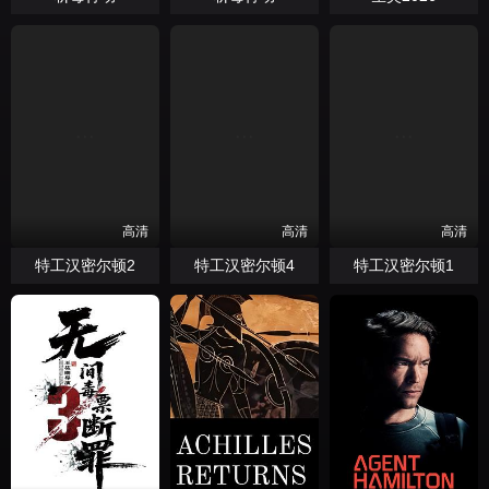
高清
高清
高清
特工汉密尔顿2
特工汉密尔顿4
特工汉密尔顿1