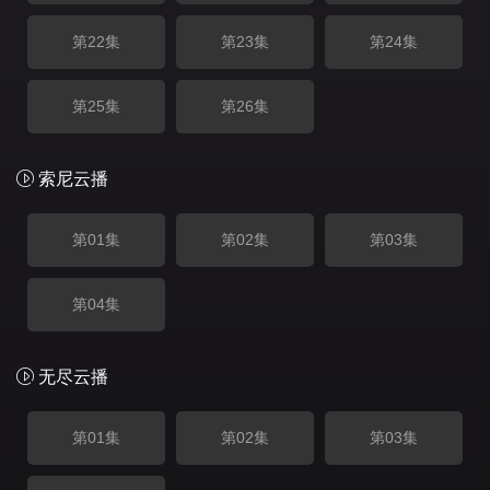
第22集
第23集
第24集
第25集
第26集
索尼云播
第01集
第02集
第03集
第04集
无尽云播
第01集
第02集
第03集