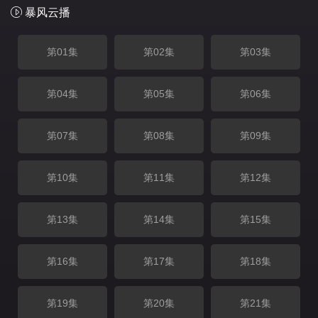
暴风云播
第01集
第02集
第03集
第04集
第05集
第06集
第07集
第08集
第09集
第10集
第11集
第12集
第13集
第14集
第15集
第16集
第17集
第18集
第19集
第20集
第21集