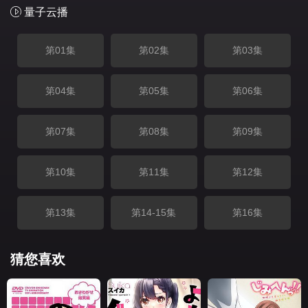
量子云播
第01集
第02集
第03集
第04集
第05集
第06集
第07集
第08集
第09集
第10集
第11集
第12集
第13集
第14-15集
第16集
猜您喜欢