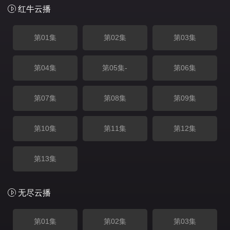
红牛云播
第01集
第02集
第03集
第04集
第05集-
第06集
第07集
第08集
第09集
第10集
第11集
第12集
第13集
无尽云播
第01集
第02集
第03集