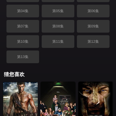
第04集
第05集
第06集
第07集
第08集
第09集
第10集
第11集
第12集
第13集
猜您喜欢