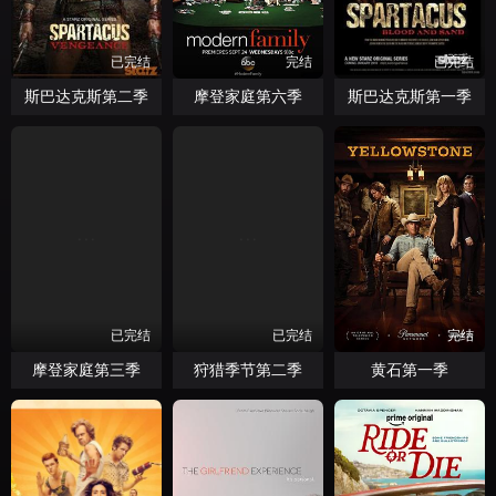
已完结
完结
已完结
斯巴达克斯第二季
摩登家庭第六季
斯巴达克斯第一季
已完结
已完结
完结
摩登家庭第三季
狩猎季节第二季
黄石第一季