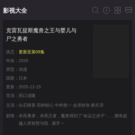
影视大全
克雷瓦提斯魔兽之王与婴儿与
尸之勇者
状态：
更新至第09集
年份：
2025
类型：
动漫
国家：
日本
更新：
2025-12-15
导演：
田口清隆
主演：
白石晴香
田村睦心
中村悠一
会泽纱弥
桥爪淳
剧情：
杀死勇者，杀死王者，魔兽得到了“命运之赤子”……拥有超
越人类智慧与毁...
展开