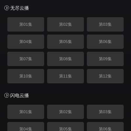
无尽云播
第01集
第02集
第03集
第04集
第05集
第06集
第07集
第08集
第09集
第10集
第11集
第12集
闪电云播
第01集
第02集
第03集
第04集
第05集
第06集