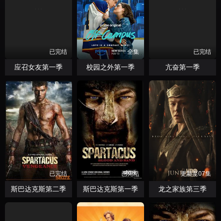
已完结
全集
已完结
应召女友第一季
校园之外第一季
亢奋第一季
已完结
已完结
更新至07集
斯巴达克斯第二季
斯巴达克斯第一季
龙之家族第三季