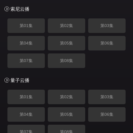
索尼云播
第01集
第02集
第03集
第04集
第05集
第06集
第07集
第08集
量子云播
第01集
第02集
第03集
第04集
第05集
第06集
第07集
第08集