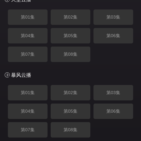
第01集
第02集
第03集
第04集
第05集
第06集
第07集
第08集
暴风云播
第01集
第02集
第03集
第04集
第05集
第06集
第07集
第08集