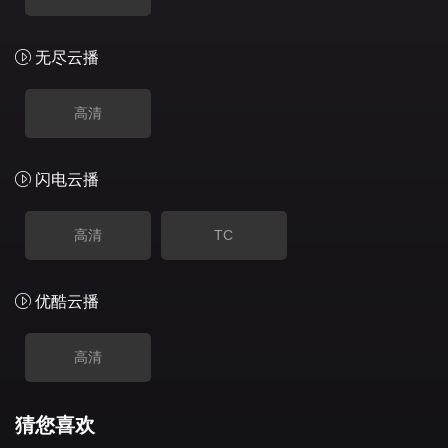
无尽云播
高清
闪电云播
高清
TC
优酷云播
高清
猜您喜欢