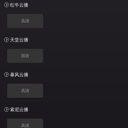
红牛云播
高清
天堂云播
国语
暴风云播
高清
索尼云播
高清