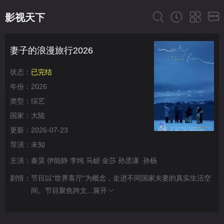
影视天下
妻子的浪漫旅行2026
状态：
已完结
年份：
2026
类型：
综艺
国家：
大陆
更新：
2026-07-23
导演：
未知
主演：
秦昊
伊能静
李纯
马頔
金莎
孙丞潇
孙杨
剧情：
节目以“世界客厅“为概念，走进不同国家夫妻的真实生活空
间。节目聚焦跨文...
展开