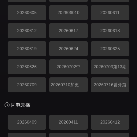
20260605
202606010
20260611
20260612
20260617
20260618
20260619
20260624
20260625
20260626
20260702中
20260703第13期
20260709
20260710加更第14期
20260716番外篇
闪电云播
20260409
20260411
20260412