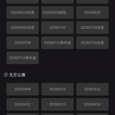
20260619加更
20260624超前彩蛋
20260625
20260626加更
20260702
20260703加更
20260709
20260710番外篇
20260710加更
20260716番外篇
无尽云播
20260409
20260410
20260411
20260412
20260413
20260414