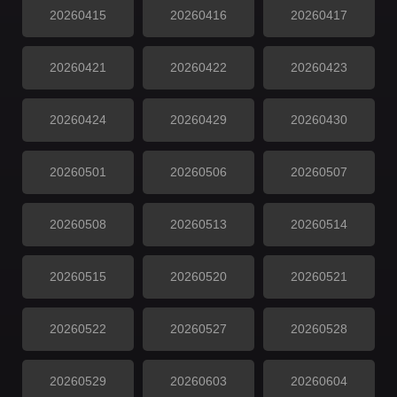
20260415
20260416
20260417
20260421
20260422
20260423
20260424
20260429
20260430
20260501
20260506
20260507
20260508
20260513
20260514
20260515
20260520
20260521
20260522
20260527
20260528
20260529
20260603
20260604