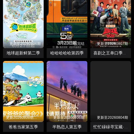
更新至20260806期
已完结
更新至20260807期
地球超新鲜第二季
哈哈哈哈哈第四季
喜剧之王单口季第三季
更新20260806萌娃当家第12期
更新至20260806期
更新至20260804期
爸爸当家第五季
半熟恋人第五季
忙忙碌碌寻宝藏·双人成行季