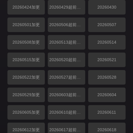
20260424加更
20260429超前彩蛋
20260430
20260501加更
20260506超前彩蛋
20260507
20260508加更
20260513超前彩蛋
20260514
20260515加更
20260520超前彩蛋
20260521
20260522加更
20260527超前彩蛋
20260528
20260529加更
20260603超前彩蛋
20260604
20260605加更
20260610超前彩蛋
20260611
20260612加更
20260617超前彩蛋
20260618