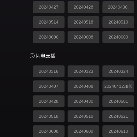
20240427
20240428
20240430.
20240514
20240518
20240519
20240606
20240608
20240609
闪电云播
20240316
20240323
20240324
20240407
20240408
20240412加长
20240428
20240430
20240501
20240518
20240519
20240521
20240608
20240609
20240610