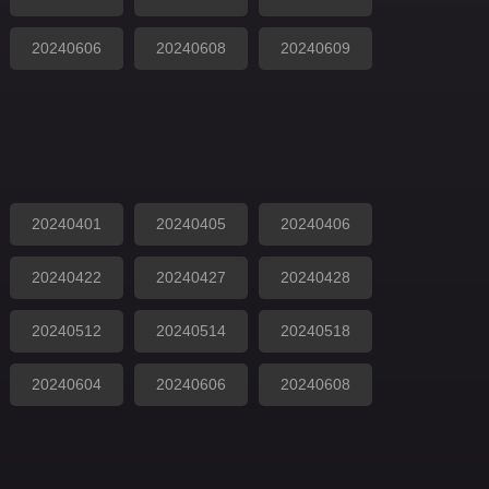
20240606
20240608
20240609
20240401
20240405
20240406
20240422
20240427
20240428
20240512
20240514
20240518
20240604
20240606
20240608