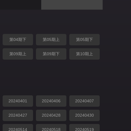
第04期下
第05期上
第05期下
第09期上
第09期下
第10期上
20240401
20240406
20240407
20240427
20240428
20240430
20240514
20240518
20240519