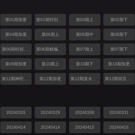
第01期加更
第01期特别加更
第02期上
第02期下
第04期加更
第05期上
第05期中
第05期下
第06期特别加更
第06期精编加更
第07期上
第07期下
第09期加更
第10期上
第10期下
第10期加更
第12期神经特辑
第12期加更
第12期泼水特辑
第12期胡言乱语特辑
20240325
20240329
20240330
20240331
20240414
20240414
20240415
20240415