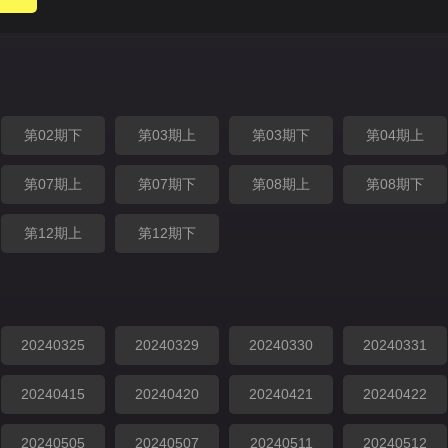
第02期下
第03期上
第03期下
第04期上
第07期上
第07期下
第08期上
第08期下
第12期上
第12期下
20240325
20240329
20240330
20240331
20240415
20240420
20240421
20240422
20240505
20240507
20240511
20240512