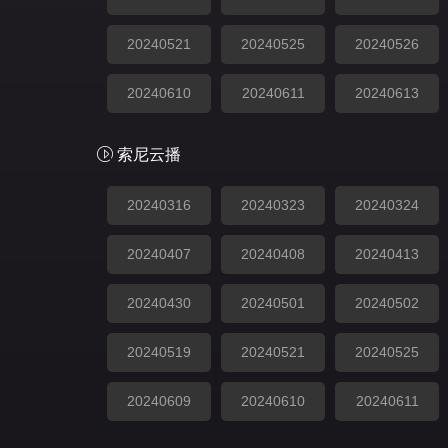
20240521
20240525
20240526
20240610
20240611
20240613
索尼云播
20240316
20240323
20240324
20240407
20240408
20240413
20240430
20240501
20240502
20240519
20240521
20240525
20240609
20240610
20240611