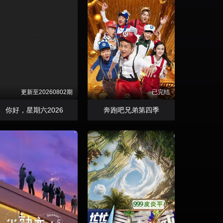
更新至20260802期
已完结
你好，星期六2026
奔跑吧兄弟第四季