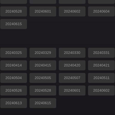
20240528
20240601
20240602
20240604
20240615
20240325
20240329
20240330
20240331
20240414
20240415
20240420
20240421
20240504
20240505
20240507
20240511
20240526
20240528
20240601
20240602
20240613
20240615