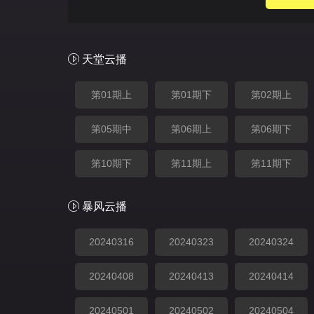
天堂云播
第01期上
第01期下
第02期上
第05期中
第06期上
第06期下
第10期下
第11期上
第11期下
暴风云播
20240316
20240323
20240324
20240408
20240413
20240414
20240501
20240502
20240504