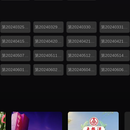
第20240325期衍生
第20240329期加更
第20240330期上
第20240331期下
第20240415期加更
第20240420期上
第20240421期下
第20240421期加更
第20240507期加更
第20240511期上
第20240512期下
第20240514期加更
第20240601期上
第20240602期下
第20240604期加更
第20240606期精编加更