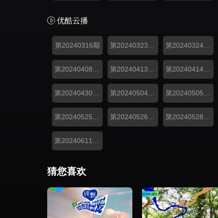
优酷云播
第20240316期
第20240323期上
第20240324期下
第20240408期加更
第20240413期上
第20240414期下
第20240430期加更
第20240504期上
第20240505期下
第20240525期上
第20240526期下
第20240528期加更
第20240611期加更
猜您喜欢