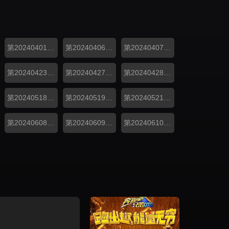
第20240401期加更
第20240406期上
第20240407期下
第20240423期加更
第20240427期上
第20240428期下
第20240518期上
第20240519期下
第20240521期加更
第20240608期上
第20240609期下
第20240610期神经特辑