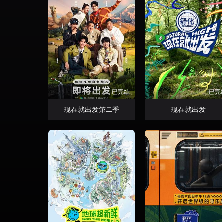
已完结
已完
现在就出发第二季
现在就出发