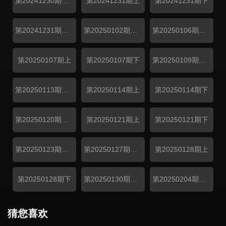
第20241230期超前彩蛋
第20241231期上
第20241231期下
第20241231期特辑
第20250102期便利店
第20250106期超前彩蛋
第20250107期上
第20250107期下
第20250109期便利店
第20250113期超前彩蛋
第20250114期上
第20250114期下
第20250120期超前彩蛋
第20250121期上
第20250121期下
第20250123期便利店
第20250127期超前彩蛋
第20250128期上
第20250128期下
第20250130期便利店
第20250204期收官派对
猜您喜欢