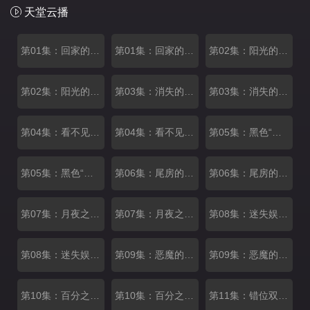
天堂云播
第01集：回家的路上
第01集：回家的路下
第02集：阳光的回响上
第02集：阳光的回响下
第03集：消失的心跳上
第03集：消失的心跳下
第04集：看不见的网上
第04集：看不见的网下
第05集：黑色“纪念日”上
第05集：黑色“纪念日”下
第06集：尾房的秘密上
第06集：尾房的秘密下
第07集：月夜之火上
第07集：月夜之火下
第08集：迷失娱乐城上
第08集：迷失娱乐城下
第09集：恶魔的约会上
第09集：恶魔的约会下
第10集：百分之八的游戏上
第10集：百分之八的游戏下
第11集：错位双生上