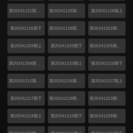
第20241121期便利店
第20241125期超前彩蛋
第20241126期上
第20241126期下
第20241128期便利店
第20241202期超前彩蛋
第20241203期上
第20241203期下
第20241205期便利店
第20241209期超前彩蛋
第20241210期上
第20241210期下
第20241212期便利店
第20241216期超前彩蛋
第20241217期上
第20241217期下
第20241219期便利店
第20241223期超前彩蛋
第20241224期上
第20241224期下
第20241226期便利店