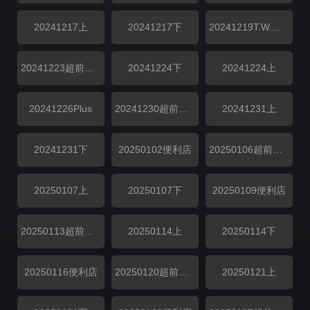
20241217上
20241217下
20241219T.W.O个便利店
20241223超前彩蛋
20241224下
20241224上
20241226Plus
20241230超前彩蛋
20241231上
20241231下
20250102便利店
20250106超前彩蛋
20250107上
20250107下
20250109便利店
20250113超前彩蛋
20250114上
20250114下
20250116便利店
20250120超前彩蛋
20250121上