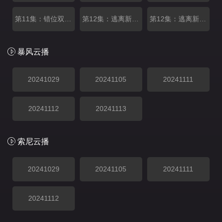
第11集：错位双生下
第12集：逃离新乐园上
第12集：逃离新乐园下
暴风云播
20241029
20241105
20241111
20241112
20241113
索尼云播
20241029
20241105
20241111
20241112