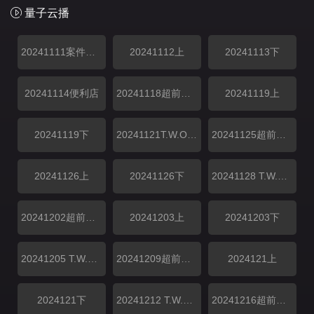
量子云播
20241111案件引入
20241112上
20241113下
20241114便利店
20241118超前彩蛋
20241119上
20241119下
20241121T.W.O个便利店
20241125超前彩蛋
20241126上
20241126下
20241128 T.W.O个便利店
20241202超前彩蛋
20241203上
20241203下
20241205 T.W.O个便利店
20241209超前彩蛋
2024121上
2024121下
20241212 T.W.O个便利店
20241216超前彩蛋