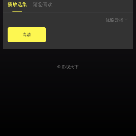
播放选集
猜您喜欢
优酷云播
高清
© 影视天下