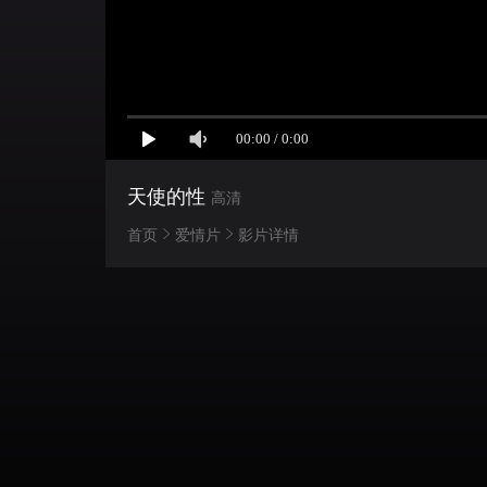
天使的性
高清
首页
爱情片
影片详情