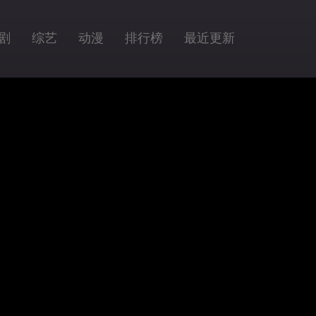
剧
综艺
动漫
排行榜
最近更新