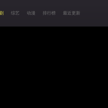
剧
综艺
动漫
排行榜
最近更新