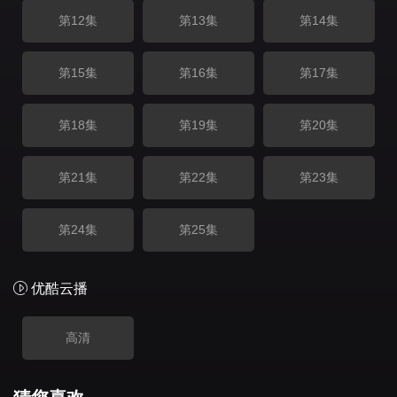
第12集
第13集
第14集
第15集
第16集
第17集
第18集
第19集
第20集
第21集
第22集
第23集
第24集
第25集
优酷云播
高清