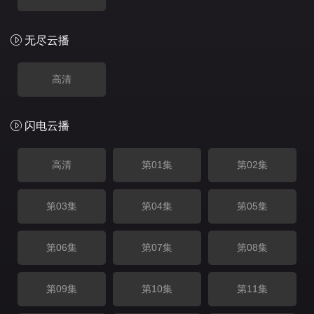
无尽云播
高清
闪电云播
高清
第01集
第02集
第03集
第04集
第05集
第06集
第07集
第08集
第09集
第10集
第11集