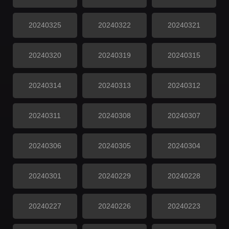
20240325
20240322
20240321
20240320
20240319
20240315
20240314
20240313
20240312
20240311
20240308
20240307
20240306
20240305
20240304
20240301
20240229
20240228
20240227
20240226
20240223