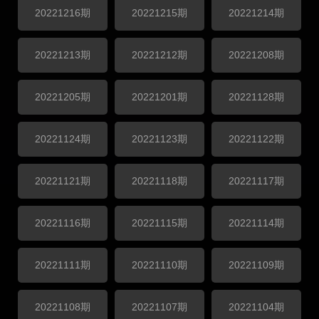
20221216期
20221215期
20221214期
20221213期
20221212期
20221208期
20221205期
20221201期
20221128期
20221124期
20221123期
20221122期
20221121期
20221118期
20221117期
20221116期
20221115期
20221114期
20221111期
20221110期
20221109期
20221108期
20221107期
20221104期