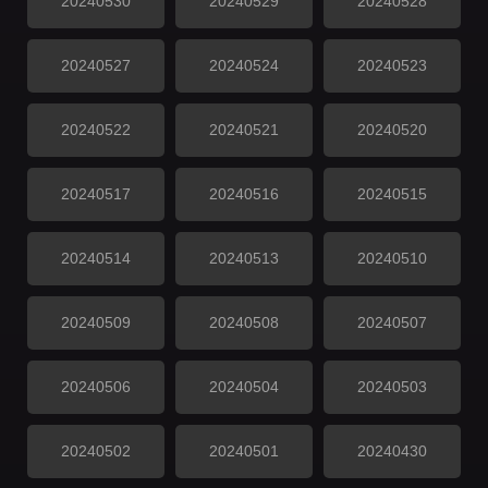
20240530
20240529
20240528
20240527
20240524
20240523
20240522
20240521
20240520
20240517
20240516
20240515
20240514
20240513
20240510
20240509
20240508
20240507
20240506
20240504
20240503
20240502
20240501
20240430