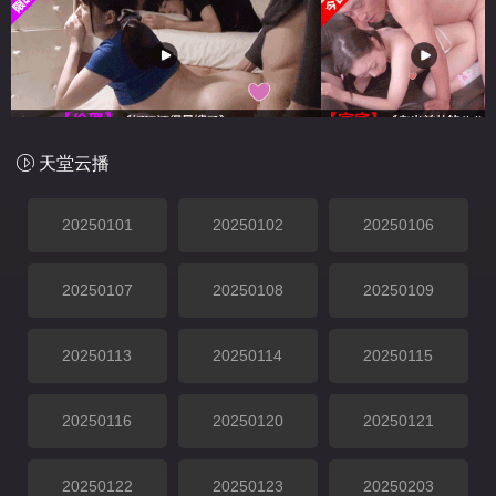
天堂云播
20250101
20250102
20250106
20250107
20250108
20250109
20250113
20250114
20250115
20250116
20250120
20250121
20250122
20250123
20250203