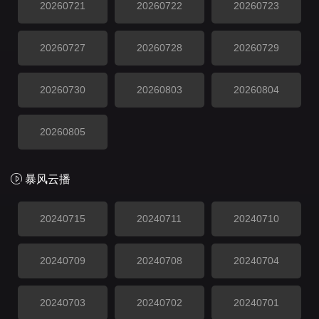
20260721
20260722
20260723
20260727
20260728
20260729
20260730
20260803
20260804
20260805
暴风云播
20240715
20240711
20240710
20240709
20240708
20240704
20240703
20240702
20240701