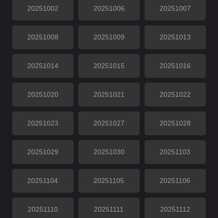
20251002
20251006
20251007
20251008
20251009
20251013
20251014
20251015
20251016
20251020
20251021
20251022
20251023
20251027
20251028
20251029
20251030
20251103
20251104
20251105
20251106
20251110
20251111
20251112