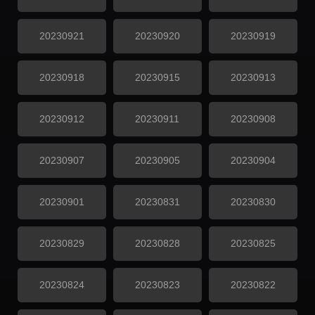
20230921
20230920
20230919
20230918
20230915
20230913
20230912
20230911
20230908
20230907
20230905
20230904
20230901
20230831
20230830
20230829
20230828
20230825
20230824
20230823
20230822