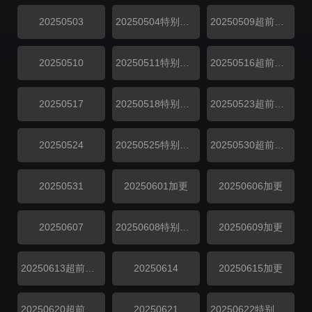
20250503
20250504特别企划
20250509超前探班
20250510
20250511特别企划
20250516超前探班
20250517
20250518特别企划
20250523超前探班
20250524
20250525特别企划
20250530超前探班
20250531
20250601加更
20250606加更
20250607
20250608特别企划
20250609加更
20250613超前探班
20250614
20250615加更
20250620超前探班
20250621
20250622特别企划