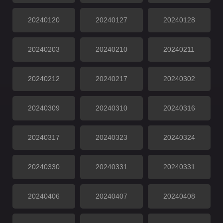
20240120
20240127
20240128
20240203
20240210
20240211
20240212
20240217
20240302
20240309
20240310
20240316
20240317
20240323
20240324
20240330
20240331
20240331
20240406
20240407
20240408