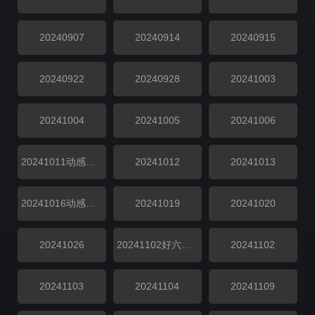
20240907
20240914
20240915
20240922
20240928
20241003
20241004
20241005
20241006
20241011动感地带芒果卡竖屏直拍
20241012
20241013
20241016动感地带芒果卡竖屏直拍
20241019
20241020
20241026
20241102好六看好剧
20241102
20241103
20241104
20241109