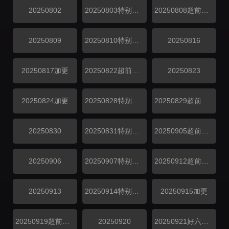
20250802
20250803特别企划
20250808超前探班
20250809
20250810特别企划
20250816
20250817加更
20250822超前探班
20250823
20250824加更
20250828特别企划
20250829超前探班
20250830
20250831特别企划
20250905超前探班
20250906
20250907特别企划
20250912超前探班
20250913
20250914特别企划
20250915加更
20250919超前探班
20250920
20250921好六看好剧