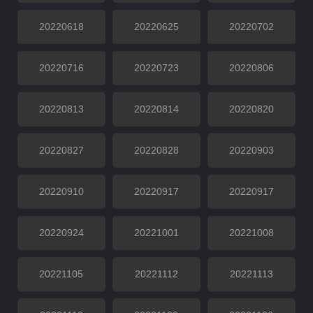
20220618
20220625
20220702
20220716
20220723
20220806
20220813
20220814
20220820
20220827
20220828
20220903
20220910
20220917
20220917
20220924
20221001
20221008
20221105
20221112
20221113