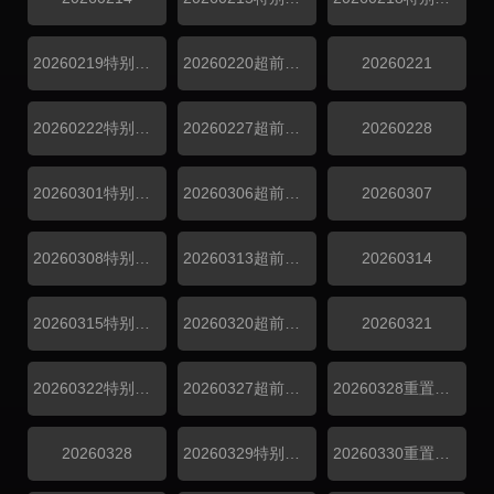
20260219特别企划
20260220超前探班
20260221
20260222特别企划
20260227超前探班
20260228
20260301特别企划
20260306超前探班
20260307
20260308特别企划
20260313超前探班
20260314
20260315特别企划
20260320超前探班
20260321
20260322特别企划
20260327超前探班
20260328重置企划
20260328
20260329特别企划
20260330重置企划