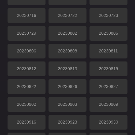
20230716
20230722
20230723
20230729
20230802
20230805
20230806
20230808
20230811
20230812
20230813
20230819
20230822
20230826
20230827
20230902
20230903
20230909
20230916
20230923
20230930