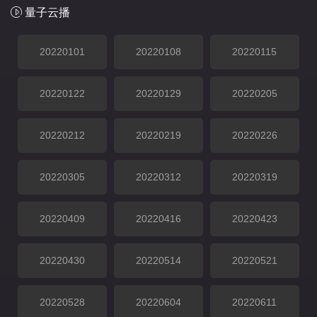
量子云播
20220101
20220108
20220115
20220122
20220129
20220205
20220212
20220219
20220226
20220305
20220312
20220319
20220409
20220416
20220423
20220430
20220514
20220521
20220528
20220604
20220611