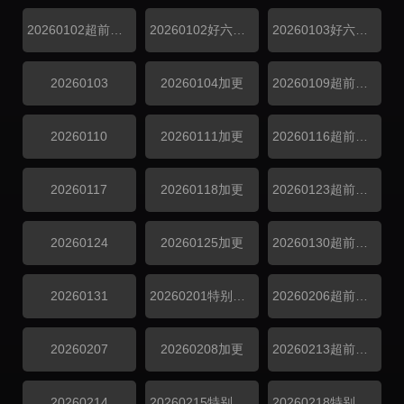
20260102超前探班
20260102好六看好剧
20260103好六看好剧
20260103
20260104加更
20260109超前探班
20260110
20260111加更
20260116超前探班
20260117
20260118加更
20260123超前探班
20260124
20260125加更
20260130超前探班
20260131
20260201特别企划
20260206超前探班
20260207
20260208加更
20260213超前探班
20260214
20260215特别企划
20260218特别企划