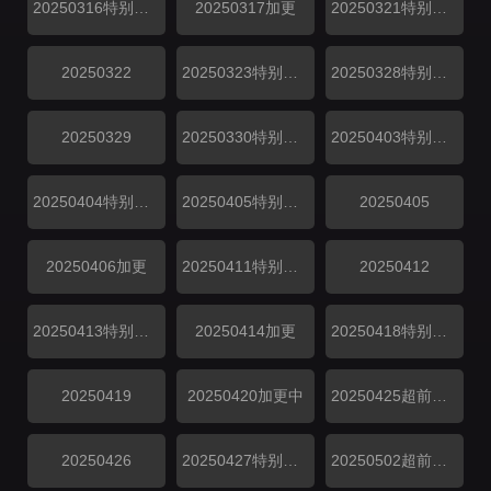
20250316特别企划
20250317加更
20250321特别企划
20250322
20250323特别企划
20250328特别企划
20250329
20250330特别企划
20250403特别企划
20250404特别企划
20250405特别企划
20250405
20250406加更
20250411特别企划
20250412
20250413特别企划
20250414加更
20250418特别企划
20250419
20250420加更中
20250425超前探班
20250426
20250427特别企划
20250502超前探班