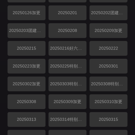
20250126加更
20250201
20250202团建企划
20250203团建企划
20250208
20250209加更
20250215
20250216好六看好剧
20250222
20250223加更
20250225特别企划
20250301
20250302加更
20250303特别企划
20250308特别企划
20250308
20250309加更
20250310加更
20250313
20250314特别企划
20250315