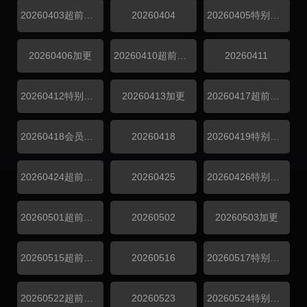
20260403超前探班
20260404
20260405特别企划
20260406加更
20260410超前探班
20260411
20260412特别企划
20260413加更
20260417超前探班
20260418会员精选
20260418
20260419特别企划
20260424超前探班
20260425
20260426特别企划
20260501超前探班
20260502
20260503加更
20260515超前探班
20260516
20260517特别企划
20260522超前探班
20260523
20260524特别企划