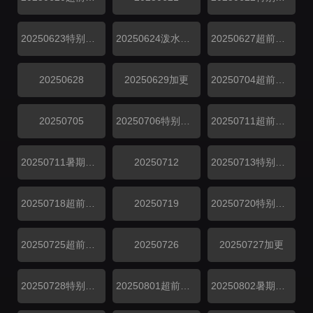
20250623特别企划
20250624泼水直播
20250627超前探班
20250628
20250629加更
20250704超前探班
20250705
20250706特别企划
20250711超前探班
20250711暑期特辑
20250712
20250713特别企划
20250718超前探班
20250719
20250720特别企划
20250725超前探班
20250726
20250727加更
20250728特别企划
20250801超前探班
20250802暑期特辑