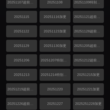
20251107超前探班
20251108
20251109特别企划
20251115
20251116加更
20251121超前探班
20251122
20251123加更
20251128超前探班
20251129
20251130加更
20251205超前探班
20251206
20251207特别企划
20251212超前探班
20251213
20251214特别企划
20251215加更
20251219超前探班
20251220
20251221加更
20251226超前探班
20251227
2025251228加更