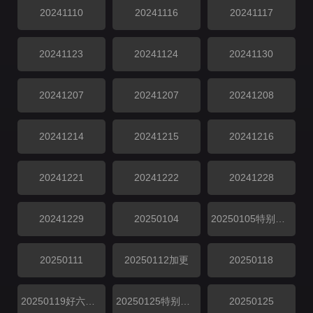
20241110
20241116
20241117
20241123
20241124
20241130
20241207
20241207
20241208
20241214
20241215
20241216
20241221
20241222
20241228
20241229
20250104
20250105特别企划
20250111
20250112加更
20250118
20250119好六看好剧
20250125特别企划
20250125