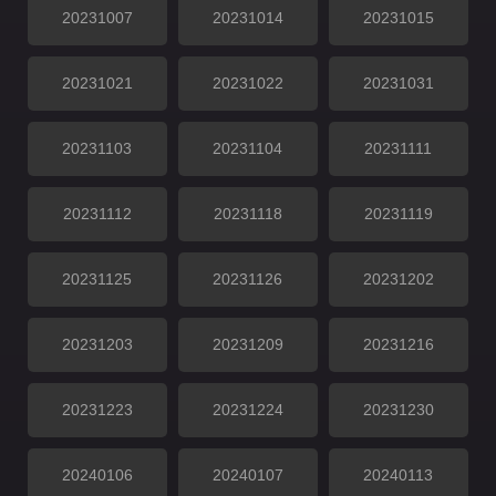
20231007
20231014
20231015
20231021
20231022
20231031
20231103
20231104
20231111
20231112
20231118
20231119
20231125
20231126
20231202
20231203
20231209
20231216
20231223
20231224
20231230
20240106
20240107
20240113