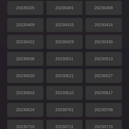
20230325
20230401
20230408
20220409
20230415
20230416
20230422
20230429
20230430
20230506
20230511
20230513
20230520
20230521
20230527
20230603
20230610
20230617
20230624
20230701
20230708
20230710
20230711
20230715