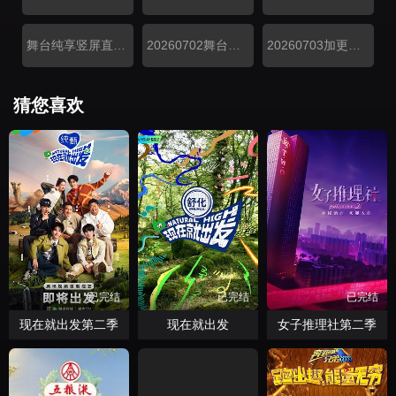
舞台纯享竖屏直拍第07期
20260702舞台纯享典藏：乘风舞台全纪录
20260703加更第10期
猜您喜欢
已完结
已完结
已完结
现在就出发第二季
现在就出发
女子推理社第二季