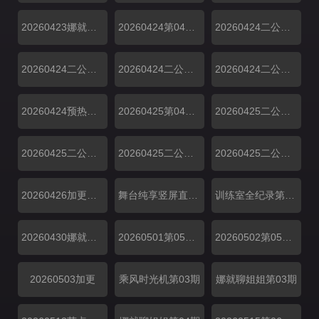
20260423娜就聊姐姐第01期
20260424第04期上
20260424二公观演区机位上
20260424二公直拍机位上1
20260424二公直拍机位上2
20260424二公直拍机位上3
20260424预热直播第02期
20260425第04期下
20260425二公观演区
20260425二公直拍机位下1
20260425二公直拍机位下2
20260425二公直拍机位下3
20260426加更第02期
舞台纯享竖屏直拍第03期
训练室全纪录第02期
20260430娜就聊姐姐第02期
20260501第05期上
20260502第05期下
20260503加更
乘风时光机第03期
娜就聊姐姐第03期