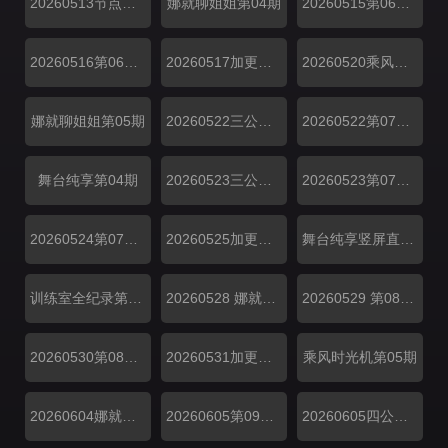
20260513节点企划
娜就聊姐姐第04期
20260515第06期上
20260516第06期下
20260517加更第04期
20260520乘风时光机第04期
娜就聊姐姐第05期
20260522三公观演区
20260522第07期上
舞台纯享第04期
20260523三公观演区
20260523第07期中
20260524第07期下
20260525加更第05期
舞台纯享竖屏直拍第04期
训练室全纪录第03期
20260528 娜就聊姐姐第06期
20260529 第08期上
20260530第08期下
20260531加更第06期
乘风时光机第05期
20260604娜就聊姐姐
20260605第09期上
20260605四公观演区