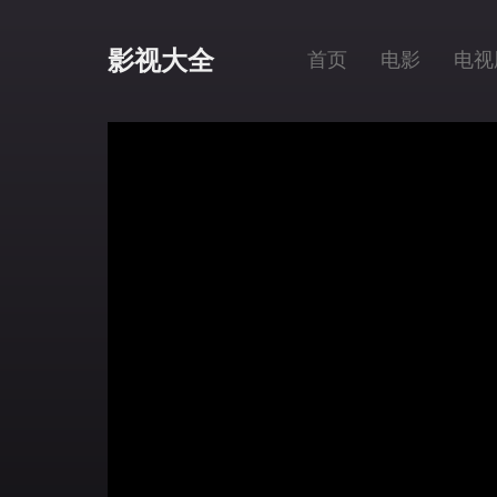
影视大全
首页
电影
电视