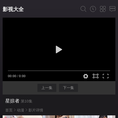
影视大全
上一集
下一集
星掠者
第10集
首页
动漫
影片详情