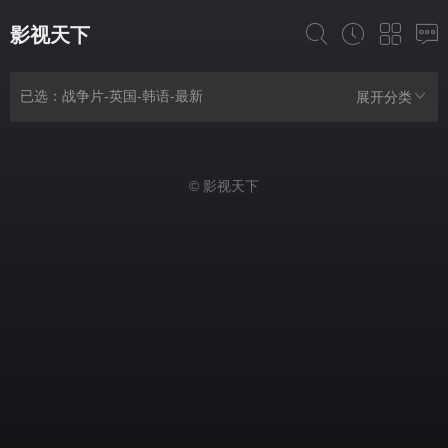
影视天下
已选：战争片-英国-韩语-最新
展开分类
© 影视天下