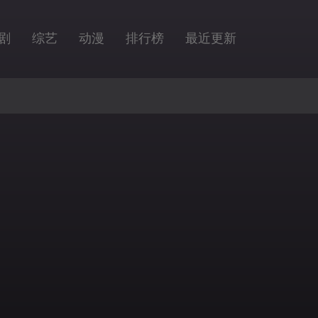
剧
综艺
动漫
排行榜
最近更新