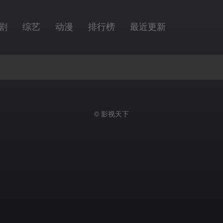
剧
综艺
动漫
排行榜
最近更新
© 影视天下