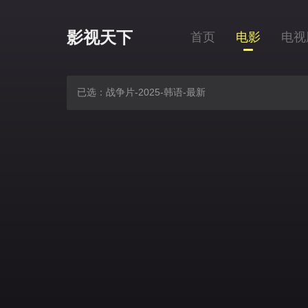
影视天下
首页
电影
电视
已选：战争片-2025-韩语-最新