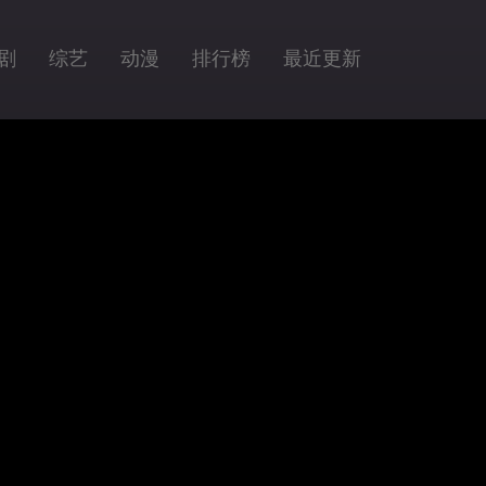
剧
综艺
动漫
排行榜
最近更新